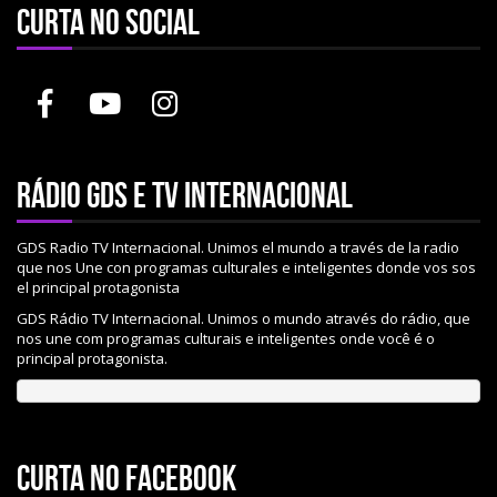
Curta no social
Rádio gds e tv internacional
GDS Radio TV Internacional. Unimos el mundo a través de la radio
que nos Une con programas culturales e inteligentes donde vos sos
el principal protagonista
GDS Rádio TV Internacional. Unimos o mundo através do rádio, que
nos une com programas culturais e inteligentes onde você é o
principal protagonista.
Curta no Facebook