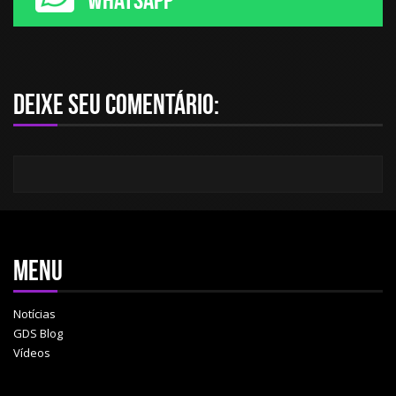
Deixe seu comentário:
Menu
Notícias
GDS Blog
Vídeos