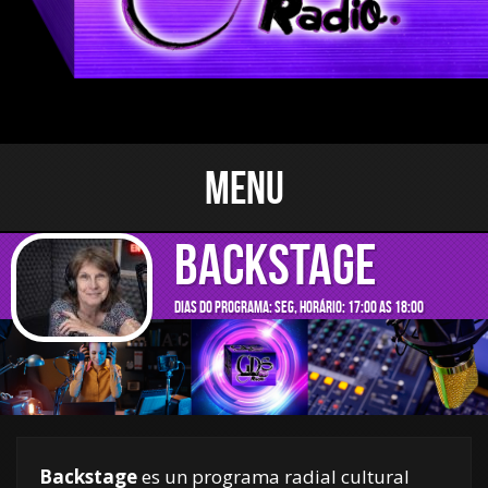
Menu
Backstage
Dias do programa: seg, Horário: 17:00 as 18:00
Backstage
es un programa radial cultural