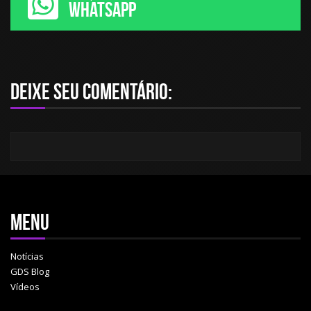
WHATSAPP
Deixe seu comentário:
Menu
Notícias
GDS Blog
Vídeos