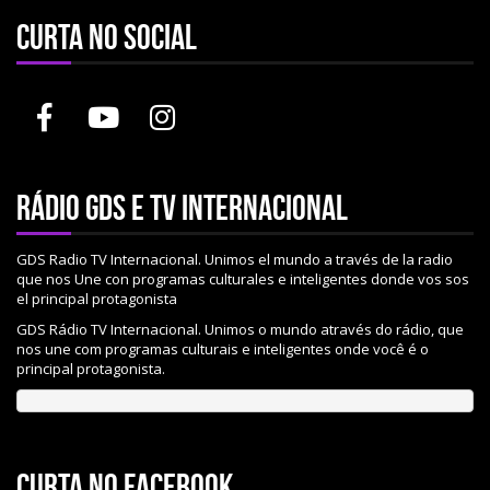
Curta no social
Rádio gds e tv internacional
GDS Radio TV Internacional. Unimos el mundo a través de la radio
que nos Une con programas culturales e inteligentes donde vos sos
el principal protagonista
GDS Rádio TV Internacional. Unimos o mundo através do rádio, que
nos une com programas culturais e inteligentes onde você é o
principal protagonista.
Curta no Facebook