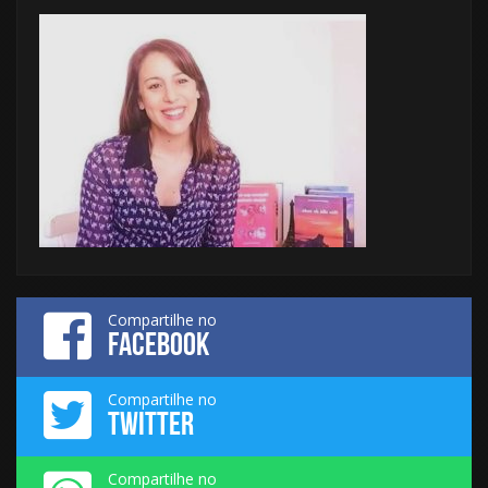
Compartilhe no
FACEBOOK
Compartilhe no
TWITTER
Compartilhe no