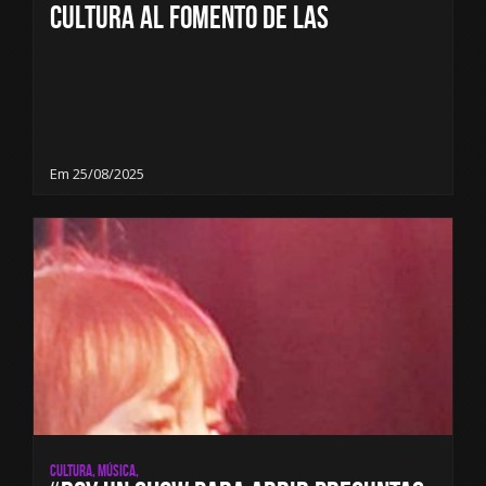
Cultura al Fomento de las
Em 25/08/2025
Cultura, Música,