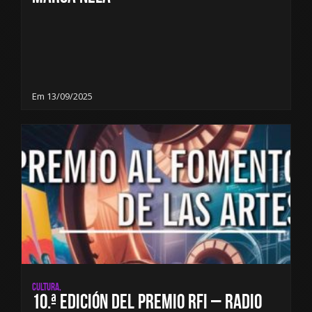
Em 13/09/2025
Cultura,
10.ª edición del Premio RFI – Radio