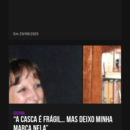
Em 29/09/2025
Cultura,
“A casca é frágil… mas deixo minha
marca nela”