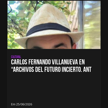
Cultura,
Carlos Fernando Villanueva en
“Archivos del futuro incierto. Ant
Em 25/06/2026