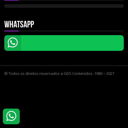
Whatsapp
© Todos os direitos reservados a GDS Contenidos- 1980 ~ 2027