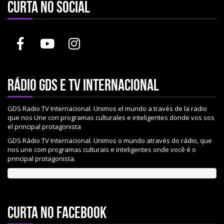
Curta no social
Rádio gds e tv internacional
GDS Radio TV Internacional. Unimos el mundo a través de la radio
que nos Une con programas culturales e inteligentes donde vos sos
el principal protagonista
GDS Rádio TV Internacional. Unimos o mundo através do rádio, que
nos une com programas culturais e inteligentes onde você é o
principal protagonista.
Curta no Facebook