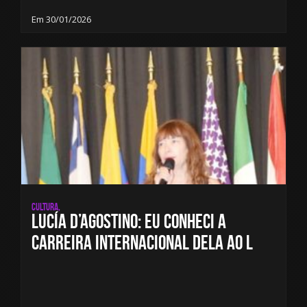
Em 30/01/2026
Cultura,
Lucía D’Agostino: Eu conheci a
carreira internacional dela ao l