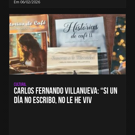
Em 06/02/2026
Cultura,
Carlos Fernando Villanueva: “Si un
día no escribo, no le he viv