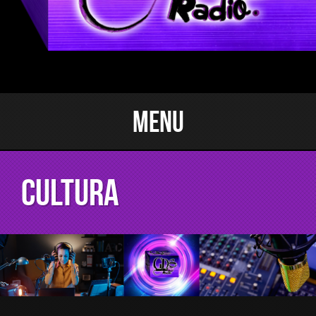
Menu
Cultura