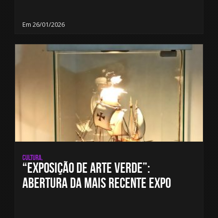
Em 26/01/2026
Cultura,
“Exposição de Arte Verde”:
Abertura da mais recente expo