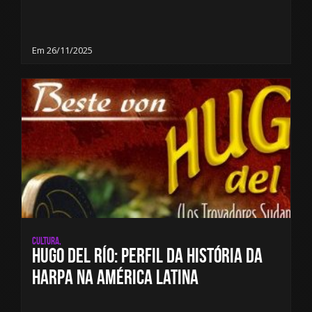
Em 26/11/2025
Cultura,
Hugo del Río: Perfil da História da
Harpa na América Latina