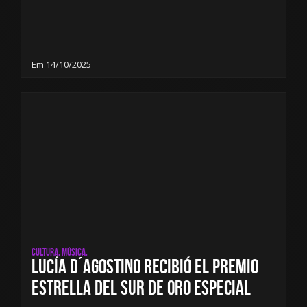
Em 14/10/2025
Cultura, Música,
Lucía D´Agostino recibió el Premio
Estrella del Sur de Oro Especial